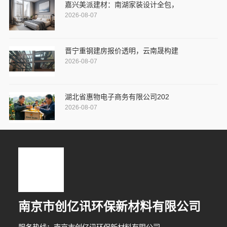
嘉兴美派建材：南湖家装设计全包，
2026-08-07
晋宁重钢建房报价透明，云南晟构建
2026-08-07
湖北省惠物电子商务有限公司202
2026-08-07
南京市创亿讯环保新材料有限公司