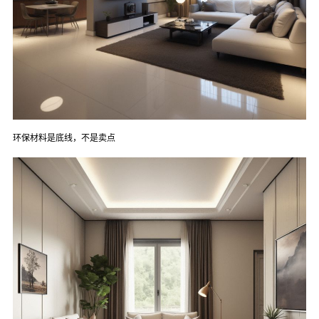
环保材料是底线，不是卖点