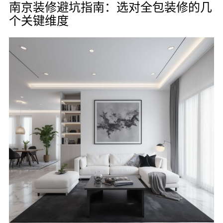
南京装修避坑指南：选对全包装修的几
个关键维度