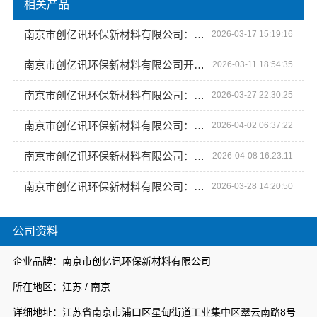
相关产品
南京市创亿讯环保新材料有限公司：高端定制，环保空间的未来
2026-03-17 15:19:16
南京市创亿讯环保新材料有限公司开启空间定制新纪元
2026-03-11 18:54:35
南京市创亿讯环保新材料有限公司：引领空间定制新潮流
2026-03-27 22:30:25
南京市创亿讯环保新材料有限公司：重塑空间定制的高端体验
2026-04-02 06:37:22
南京市创亿讯环保新材料有限公司：高端空间定制专家
2026-04-08 16:23:11
南京市创亿讯环保新材料有限公司：高端定制，定义未来空间美学
2026-03-28 14:20:50
公司资料
企业品牌：南京市创亿讯环保新材料有限公司
所在地区：江苏 / 南京
详细地址：江苏省南京市浦口区星甸街道工业集中区翠云南路8号