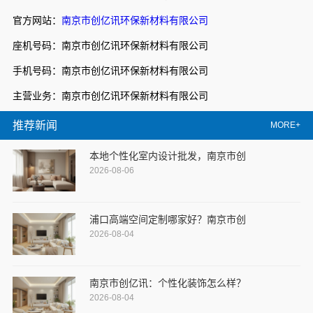
官方网站：
南京市创亿讯环保新材料有限公司
座机号码：南京市创亿讯环保新材料有限公司
手机号码：南京市创亿讯环保新材料有限公司
主营业务：南京市创亿讯环保新材料有限公司
推荐新闻
MORE+
本地个性化室内设计批发，南京市创
2026-08-06
浦口高端空间定制哪家好？南京市创
2026-08-04
南京市创亿讯：个性化装饰怎么样？
2026-08-04