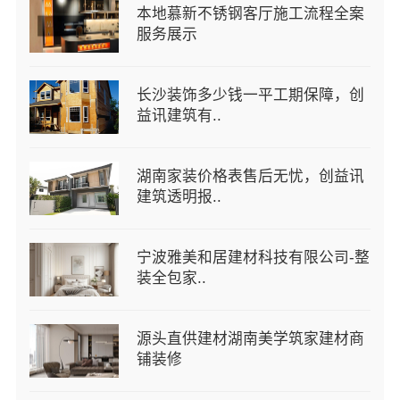
本地慕新不锈钢客厅施工流程全案
服务展示
长沙装饰多少钱一平工期保障，创
益讯建筑有..
湖南家装价格表售后无忧，创益讯
建筑透明报..
宁波雅美和居建材科技有限公司-整
装全包家..
源头直供建材湖南美学筑家建材商
铺装修