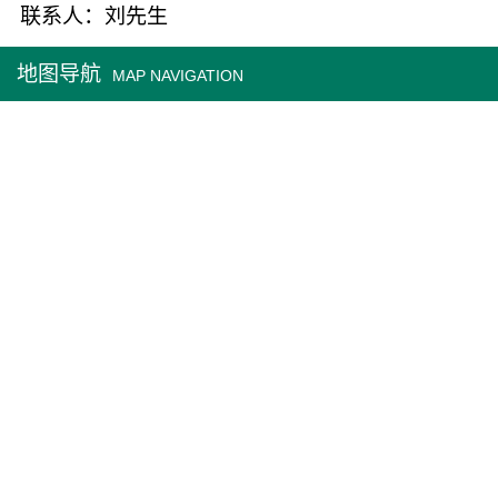
联系人：刘先生
地图导航
MAP NAVIGATION