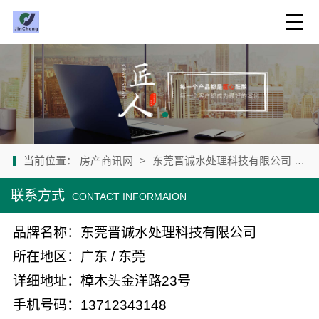
当前位置：
房产商讯网
>
东莞晋诚水处理科技有限公司
>
联系方式
CONTACT INFORMAION
品牌名称：东莞晋诚水处理科技有限公司
所在地区：广东 / 东莞
详细地址：樟木头金洋路23号
手机号码：13712343148