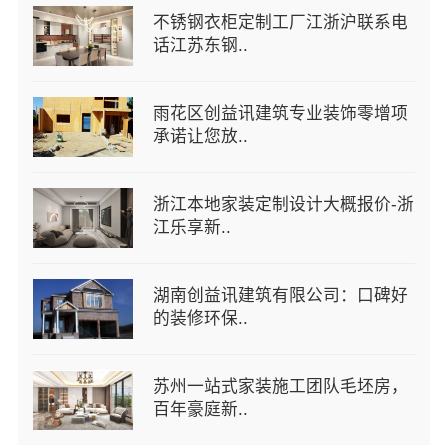
不锈钢衣柜定制工厂江浙沪联系电
话江苏东钢..
雨花区创益讯建筑专业装饰零增项
承诺让您放..
浙江本地家装定制设计大概报价-浙
江乐享新..
湖南创益讯建筑有限公司：口碑好
的装修环保..
苏州一站式家装施工团队毛坯房，
百年豪庭新..