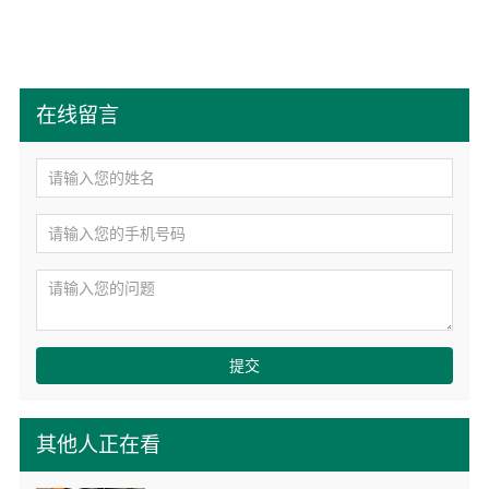
在线留言
提交
其他人正在看