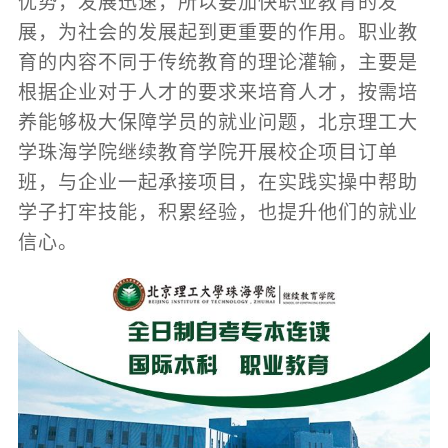
优势，发展迅速，所以要加快职业教育的发
展，为社会的发展起到更重要的作用。职业教
育的内容不同于传统教育的理论灌输，主要是
根据企业对于人才的要求来培育人才，按需培
养能够极大保障学员的就业问题，北京理工大
学珠海学院继续教育学院开展校企项目订单
班，与企业一起承接项目，在实践实操中帮助
学子打牢技能，积累经验，也提升他们的就业
信心。