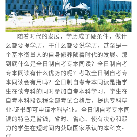
随着时代的发展，学历成了硬条件，做什
么都要提学历，干什么都要说学历，甚至是一
个基本衡量人的自身修养随着时代的发展。那
到底什么是全日制自考专本同读？全日制自考
专本同读有什么优势的呢？考取全日制自考专
本同读会有用吗？全日制自考专本同读是指学
生在读专科的同时参加自考本科学习，学生在
自考本科段课程全部考试合格后，提供专科毕
业-证书即可申请本科毕业。全日制自考专本同
读的特色是省钱，省时、省心、使有决心和毅
力的学生在短时间内获取国家承认的本科文-