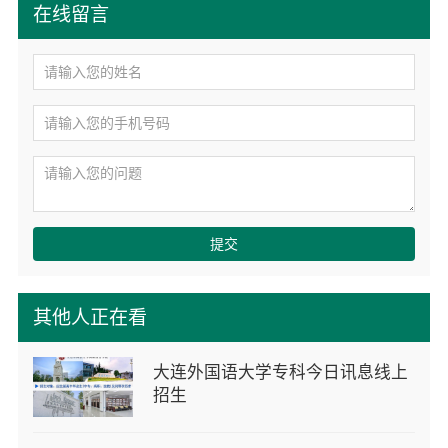
在线留言
提交
其他人正在看
大连外国语大学专科今日讯息线上
招生