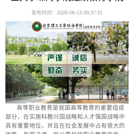
发布时间：2026-06-13 09:37:31
高等职业教育是我国高等教育的重要组成
部分，在实施科教兴国战略和人才强国战略中
具有重要地位，并且在社会发展中占有很大的