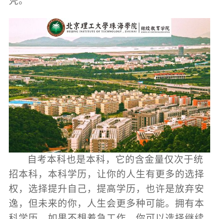
凭。
自考本科也是本科，它的含金量仅次于统
招本科，本科学历，让你的人生有更多的选择
权，选择提升自己，提高学历，也许是放弃安
逸，但未来的你，人生会更多种可能。拥有本
科学历，如果不想着急工作，你可以选择继续