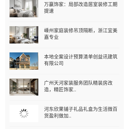
万赢饰家：局部改造居室装修工期
提速
嵊州家庭装修吊顶隔断，浙江宜美
嘉专业
本地全案设计预算清单创益讯建筑
有限公司
广州天河家装服务团队精装房改
造，精匠饰家..
河东欣果铺子礼品礼盒为生活微百
货盈利做加..