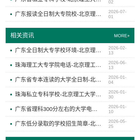
02
2026-07-
广东报读全日制大专院校-北京理工大学珠海学院继教院
01
相关资讯
MORE+
2026-02-
广东全日制大专学校环境-北京理工大学珠海学院继续教育学院
13
2026-06-
珠海理工大专学院电话-北京理工大学珠海学院继续教育学院
13
2026-01-
广东省专本连读的大学全日制-北京理工大学珠海学院继续教育学院
04
2026-01-
珠海私立专科学校-北京理工大学珠海学院继续教育学院
30
2026-01-
广东省理科300分左右的大学电话-北京理工大学珠海学院继续教育学院
10
2026-05-
广东低分录取的学校招生简章-北京理工大学珠海学院继续教育学院
25