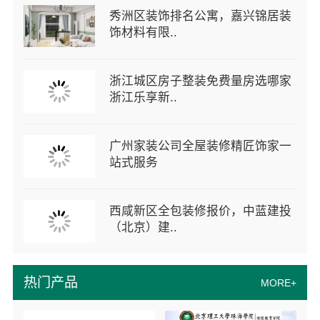
秀洲区装饰排名公寓，嘉兴锦居装
饰材料有限..
浙江城区房子整装免费量房选哪家
浙江乐享新..
广州家装公司全屋装修精匠饰家一
站式服务
西咸新区全包装修报价，中蓝建投
（北京）建..
热门产品
MORE+