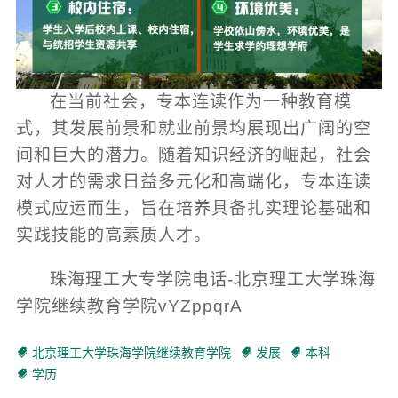
在当前社会，专本连读作为一种教育模
式，其发展前景和就业前景均展现出广阔的空
间和巨大的潜力。随着知识经济的崛起，社会
对人才的需求日益多元化和高端化，专本连读
模式应运而生，旨在培养具备扎实理论基础和
实践技能的高素质人才。
珠海理工大专学院电话-北京理工大学珠海
学院继续教育学院vYZppqrA
北京理工大学珠海学院继续教育学院
发展
本科
学历