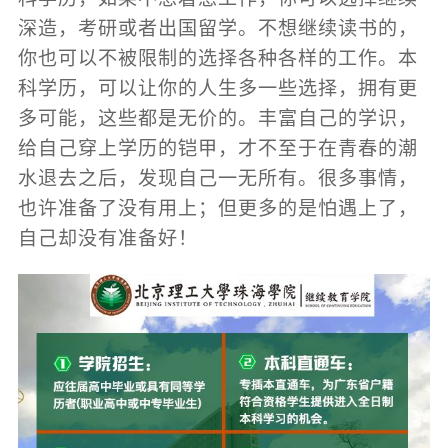
深造，考研或者出国留学。不想继续读书的，
你也可以不被限制的选择各种各样的工作。本
科学历，可以让你的人生多一些选择，拥有更
多可能，这些都是无价的。丰富自己的学识，
给自己穿上学历的铠甲，才不至于在青春的潮
水退去之后，发现自己一无所有。很多事情，
也许准备了没有用上；但更多的是怕遇上了，
自己却没有准备好！